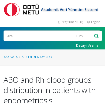
Akademik Veri Yönetim Sistemi
Araştırmacı Girişi
English
Ara
Detaylı Arama
ANA SAYFA
SON EKLENEN YAYINLAR
ABO and Rh blood groups
distribution in patients with
endometriosis