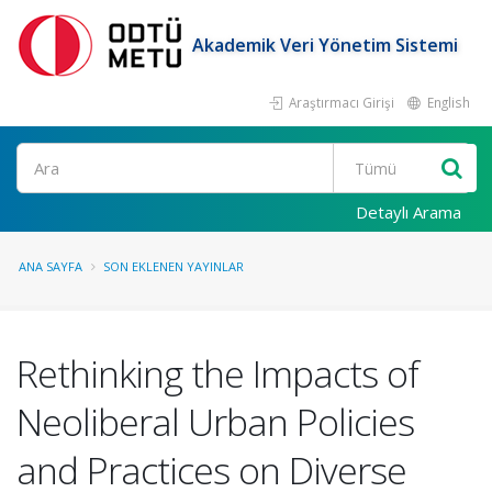
Akademik Veri Yönetim Sistemi
Araştırmacı Girişi
English
Ara
Detaylı Arama
ANA SAYFA
SON EKLENEN YAYINLAR
Rethinking the Impacts of
Neoliberal Urban Policies
and Practices on Diverse