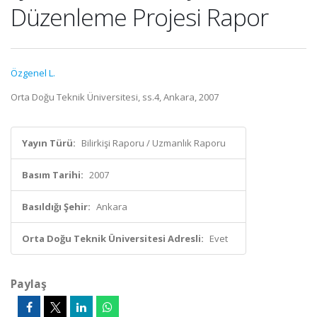
Düzenleme Projesi Rapor
Özgenel L.
Orta Doğu Teknik Üniversitesi, ss.4, Ankara, 2007
Yayın Türü:
Bilirkişi Raporu / Uzmanlık Raporu
Basım Tarihi:
2007
Basıldığı Şehir:
Ankara
Orta Doğu Teknik Üniversitesi Adresli:
Evet
Paylaş