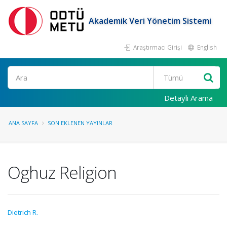
Akademik Veri Yönetim Sistemi
Araştırmacı Girişi
English
Ara
Detaylı Arama
ANA SAYFA
SON EKLENEN YAYINLAR
Oghuz Religion
Dietrich R.