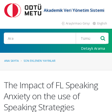
Akademik Veri Yönetim Sistemi
Araştırmacı Girişi
English
Ara
Detaylı Arama
ANA SAYFA
SON EKLENEN YAYINLAR
The Impact of FL Speaking
Anxiety on the use of
Speaking Strategies