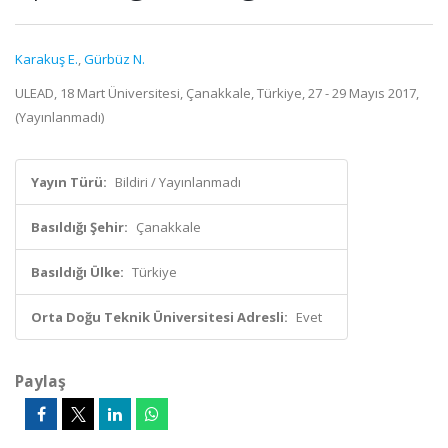
Karakuş E.
,
Gürbüz N.
ULEAD, 18 Mart Üniversitesi, Çanakkale, Türkiye, 27 - 29 Mayıs 2017,
(Yayınlanmadı)
Yayın Türü:
Bildiri / Yayınlanmadı
Basıldığı Şehir:
Çanakkale
Basıldığı Ülke:
Türkiye
Orta Doğu Teknik Üniversitesi Adresli:
Evet
Paylaş