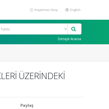
Araştırmacı Girişi
English
Detaylı Arama
KLERİ ÜZERİNDEKİ
Paylaş