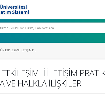
Üniversitesi
etim Sistemi
 ETKİLEŞİMLİ İLETİŞİM P...
TKİLEŞİMLİ İLETİŞİM PRATİ
A VE HALKLA İLİŞKİLER