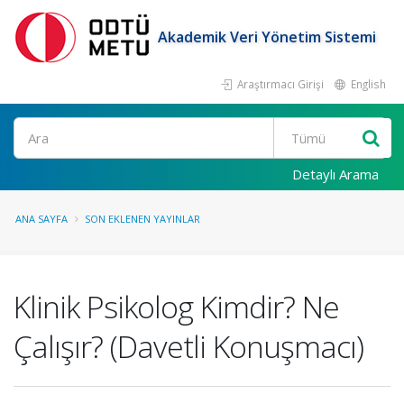
Akademik Veri Yönetim Sistemi
Araştırmacı Girişi
English
Ara
Detaylı Arama
ANA SAYFA
SON EKLENEN YAYINLAR
Klinik Psikolog Kimdir? Ne
Çalışır? (Davetli Konuşmacı)