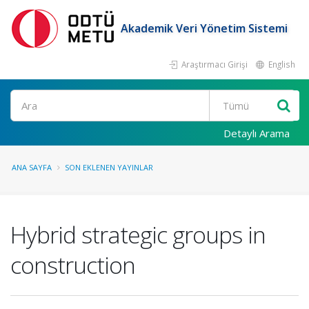
Akademik Veri Yönetim Sistemi
Araştırmacı Girişi
English
Ara
Detaylı Arama
ANA SAYFA
SON EKLENEN YAYINLAR
Hybrid strategic groups in
construction