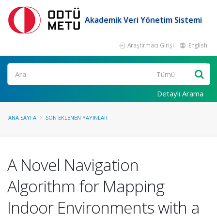
Akademik Veri Yönetim Sistemi
Araştırmacı Girişi
English
Ara
Detaylı Arama
ANA SAYFA
SON EKLENEN YAYINLAR
A Novel Navigation
Algorithm for Mapping
Indoor Environments with a