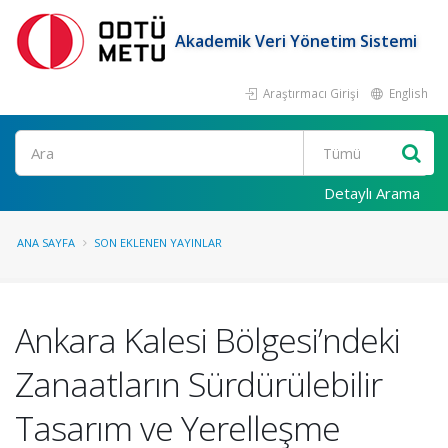
Akademik Veri Yönetim Sistemi
Araştırmacı Girişi
English
Ara
Detaylı Arama
ANA SAYFA
SON EKLENEN YAYINLAR
Ankara Kalesi Bölgesi’ndeki
Zanaatların Sürdürülebilir
Tasarım ve Yerelleşme