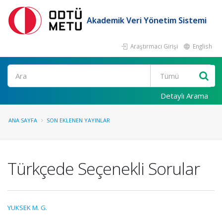
Akademik Veri Yönetim Sistemi
Araştırmacı Girişi
English
Ara
Detaylı Arama
ANA SAYFA
SON EKLENEN YAYINLAR
Türkçede Seçenekli Sorular
YUKSEK M. G.