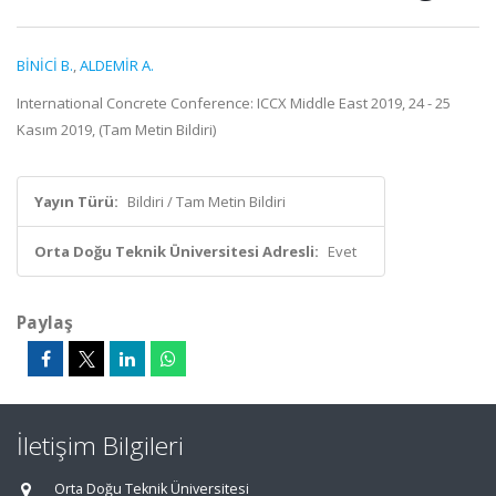
BİNİCİ B.
,
ALDEMİR A.
International Concrete Conference: ICCX Middle East 2019, 24 - 25
Kasım 2019, (Tam Metin Bildiri)
Yayın Türü:
Bildiri / Tam Metin Bildiri
Orta Doğu Teknik Üniversitesi Adresli:
Evet
Paylaş
İletişim Bilgileri
Orta Doğu Teknik Üniversitesi