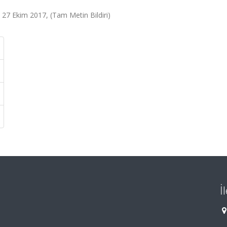
 27 Ekim 2017, (Tam Metin Bildiri)
İ