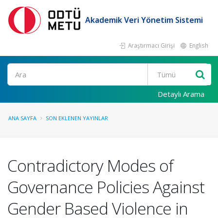
Akademik Veri Yönetim Sistemi
Araştırmacı Girişi
English
Ara
Detaylı Arama
ANA SAYFA
SON EKLENEN YAYINLAR
Contradictory Modes of
Governance Policies Against
Gender Based Violence in