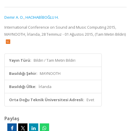
Demir A. O.
,
HACIHABİBOĞLU H.
International Conference on Sound and Music Computing 2015,
MAYNOOTH, İrlanda, 28 Temmuz - 01 Ağustos 2015, (Tam Metin Bildiri)
Yayın Türü:
Bildiri / Tam Metin Bildiri
Basıldığı Şehir:
MAYNOOTH
Basıldığı Ülke:
İrlanda
Orta Doğu Teknik Üniversitesi Adresli:
Evet
Paylaş