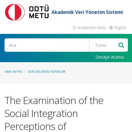
Akademik Veri Yönetim Sistemi
Araştırmacı Girişi
English
Ara
Detaylı Arama
ANA SAYFA
SON EKLENEN YAYINLAR
The Examination of the
Social Integration
Perceptions of