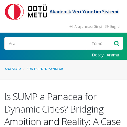
Akademik Veri Yönetim Sistemi
Araştırmacı Girişi
English
Ara
Detaylı Arama
ANA SAYFA
SON EKLENEN YAYINLAR
Is SUMP a Panacea for
Dynamic Cities? Bridging
Ambition and Reality: A Case