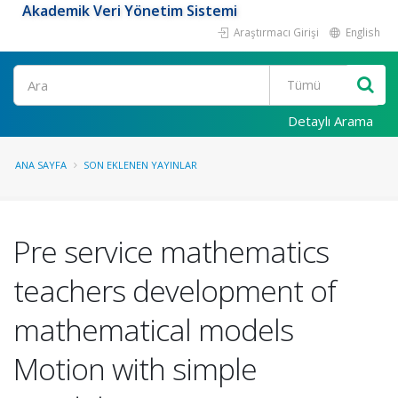
Akademik Veri Yönetim Sistemi
Araştırmacı Girişi
English
Ara
Detaylı Arama
ANA SAYFA
SON EKLENEN YAYINLAR
Pre service mathematics
teachers development of
mathematical models
Motion with simple