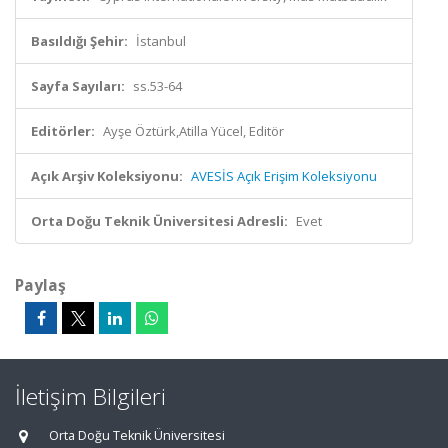
Basıldığı Şehir:
İstanbul
Sayfa Sayıları:
ss.53-64
Editörler:
Ayşe Öztürk,Atilla Yücel, Editör
Açık Arşiv Koleksiyonu:
AVESİS Açık Erişim Koleksiyonu
Orta Doğu Teknik Üniversitesi Adresli:
Evet
Paylaş
İletişim Bilgileri
Orta Doğu Teknik Üniversitesi