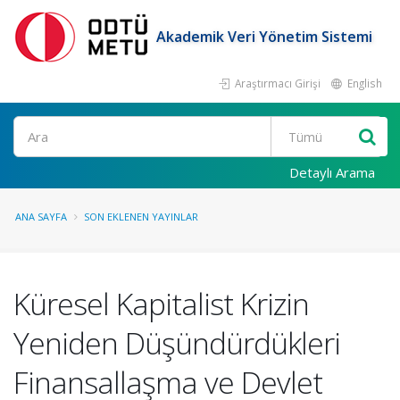
Akademik Veri Yönetim Sistemi
Araştırmacı Girişi
English
Ara
Detaylı Arama
ANA SAYFA
SON EKLENEN YAYINLAR
Küresel Kapitalist Krizin
Yeniden Düşündürdükleri
Finansallaşma ve Devlet