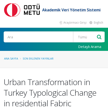
Akademik Veri Yönetim Sistemi
Araştırmacı Girişi
English
Ara
Detaylı Arama
ANA SAYFA
SON EKLENEN YAYINLAR
Urban Transformation in
Turkey Typological Change
in residential Fabric