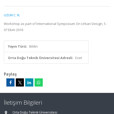
UZUN C. N.
Workshop as part of International Symposium On Urban Design, 5 -
07 Ekim 2016
Yayın Türü:
Bildiri
Orta Doğu Teknik Üniversitesi Adresli:
Evet
Paylaş
İletişim Bilgileri
Orta Doğu Teknik Üniversitesi