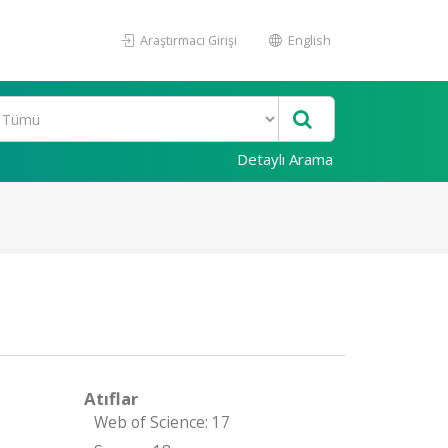
Araştırmacı Girişi
English
Detaylı Arama
Atıflar
Web of Science: 17