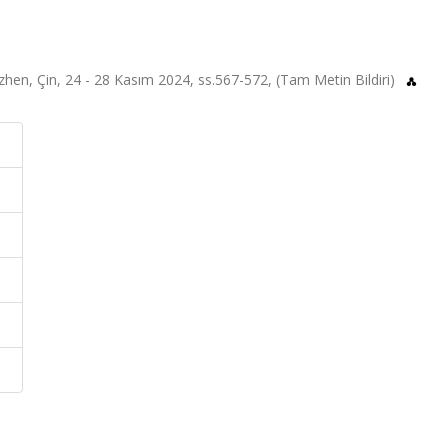
en, Çin, 24 - 28 Kasım 2024, ss.567-572, (Tam Metin Bildiri)