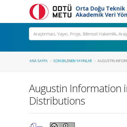
Orta Doğu Teknik 
Akademik Veri Yön
Ara
ANA SAYFA
SON EKLENEN YAYINLAR
AUGUSTIN INFORMA
Augustin Information i
Distributions