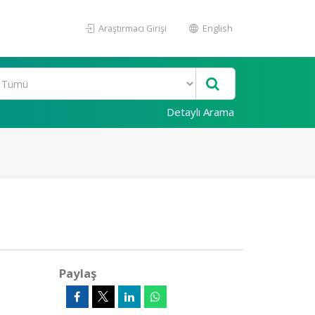
Araştırmacı Girişi
English
Detaylı Arama
Paylaş