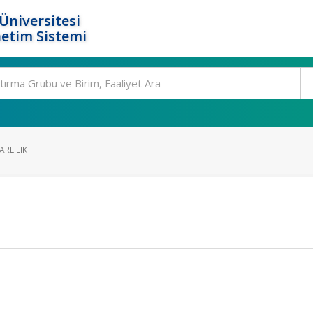
Üniversitesi
etim Sistemi
ARLILIK