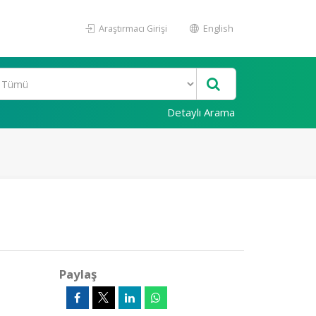
Araştırmacı Girişi
English
Detaylı Arama
Paylaş