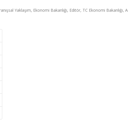
ranışsal Yaklaşım, Ekonomi Bakanlığı, Editör, TC Ekonomi Bakanlığı, A