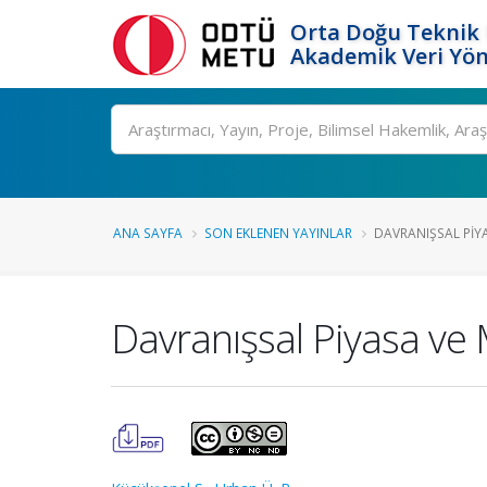
Orta Doğu Teknik 
Akademik Veri Yön
Ara
ANA SAYFA
SON EKLENEN YAYINLAR
DAVRANIŞSAL PIY
Davranışsal Piyasa ve