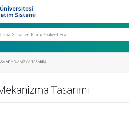
Üniversitesi
etim Sistemi
ASA VE MEKANIZMA TASARIMI
 Mekanizma Tasarımı