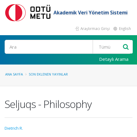
Akademik Veri Yönetim Sistemi
Araştırmacı Girişi
English
Ara
Detaylı Arama
ANA SAYFA
SON EKLENEN YAYINLAR
Seljuqs - Philosophy
Dietrich R.