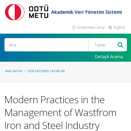
Akademik Veri Yönetim Sistemi
Araştırmacı Girişi
English
Ara
Detaylı Arama
ANA SAYFA
SON EKLENEN YAYINLAR
Modern Practices in the
Management of Wastfrom
Iron and Steel Industry