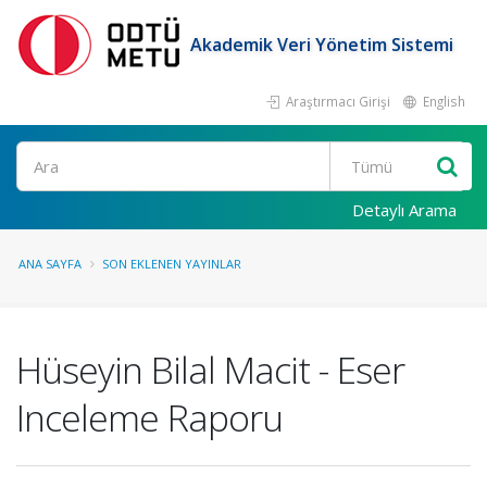
Akademik Veri Yönetim Sistemi
Araştırmacı Girişi
English
Ara
Detaylı Arama
ANA SAYFA
SON EKLENEN YAYINLAR
Hüseyin Bilal Macit - Eser
Inceleme Raporu