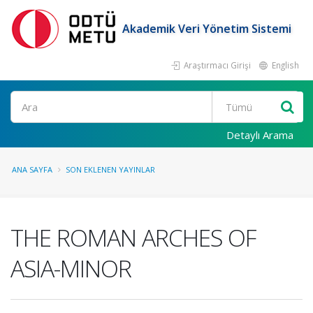
Akademik Veri Yönetim Sistemi
Araştırmacı Girişi
English
Ara
Detaylı Arama
ANA SAYFA
SON EKLENEN YAYINLAR
THE ROMAN ARCHES OF
ASIA-MINOR