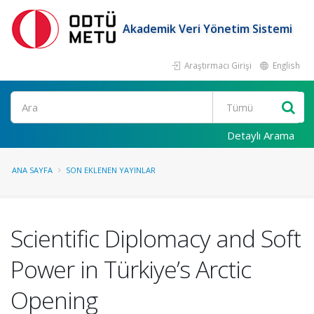
Akademik Veri Yönetim Sistemi
Araştırmacı Girişi
English
Ara
Detaylı Arama
ANA SAYFA
SON EKLENEN YAYINLAR
Scientific Diplomacy and Soft
Power in Türkiye’s Arctic
Opening