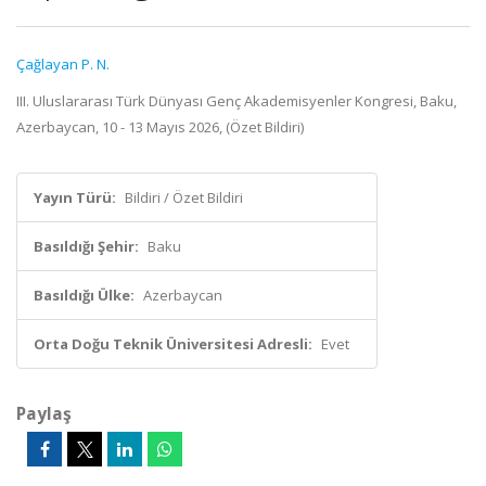
Çağlayan P. N.
III. Uluslararası Türk Dünyası Genç Akademisyenler Kongresi, Baku,
Azerbaycan, 10 - 13 Mayıs 2026, (Özet Bildiri)
Yayın Türü:
Bildiri / Özet Bildiri
Basıldığı Şehir:
Baku
Basıldığı Ülke:
Azerbaycan
Orta Doğu Teknik Üniversitesi Adresli:
Evet
Paylaş