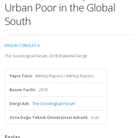
Urban Poor in the Global
South
ERGUN ÖZBOLAT A.
The Sociological Forum, 2018 (Hakemli Dergi)
Yayın Türü:
Bilirkişi Raporu / Bilirkişi Raporu
Basım Tarihi:
2018
Dergi Adı:
The Sociological Forum
Orta Doğu Teknik Üniversitesi Adresli:
Evet
Paylaş