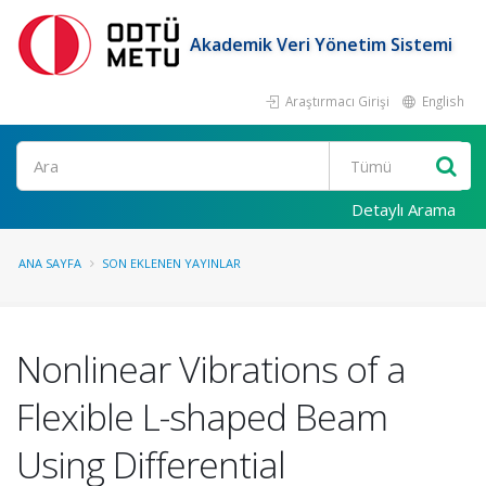
Akademik Veri Yönetim Sistemi
Araştırmacı Girişi
English
Ara
Detaylı Arama
ANA SAYFA
SON EKLENEN YAYINLAR
Nonlinear Vibrations of a
Flexible L-shaped Beam
Using Differential