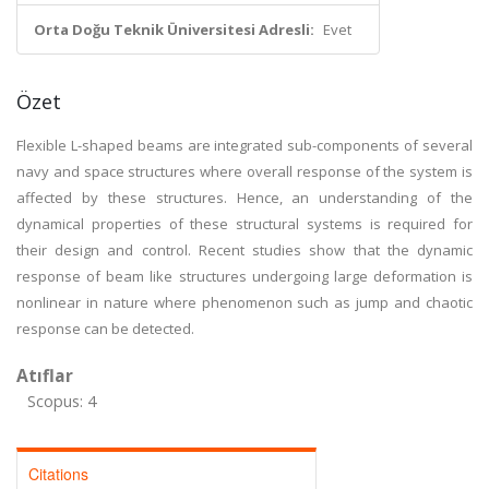
Orta Doğu Teknik Üniversitesi Adresli:
Evet
Özet
Flexible L-shaped beams are integrated sub-components of several
navy and space structures where overall response of the system is
affected by these structures. Hence, an understanding of the
dynamical properties of these structural systems is required for
their design and control. Recent studies show that the dynamic
response of beam like structures undergoing large deformation is
nonlinear in nature where phenomenon such as jump and chaotic
response can be detected.
Atıflar
Scopus: 4
Citations