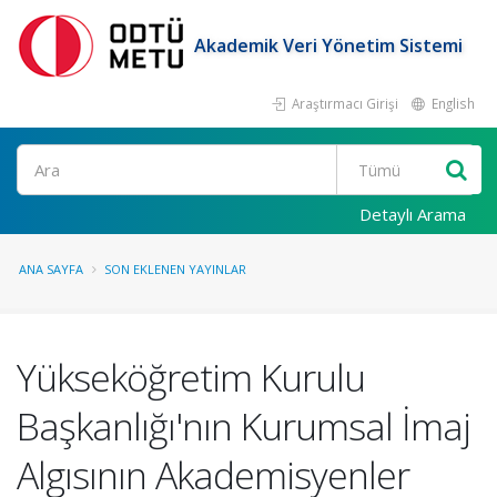
Akademik Veri Yönetim Sistemi
Araştırmacı Girişi
English
Ara
Detaylı Arama
ANA SAYFA
SON EKLENEN YAYINLAR
Yükseköğretim Kurulu
Başkanlığı'nın Kurumsal İmaj
Algısının Akademisyenler