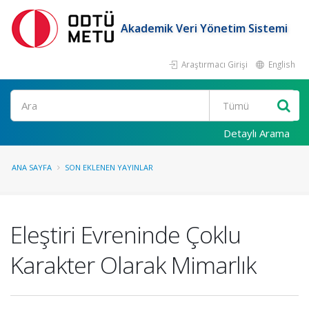
Akademik Veri Yönetim Sistemi
Araştırmacı Girişi
English
Ara
Detaylı Arama
ANA SAYFA
SON EKLENEN YAYINLAR
Eleştiri Evreninde Çoklu
Karakter Olarak Mimarlık