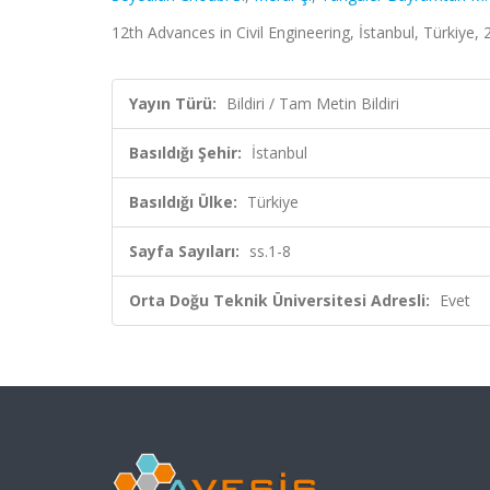
12th Advances in Civil Engineering, İstanbul, Türkiye, 2
Yayın Türü:
Bildiri / Tam Metin Bildiri
Basıldığı Şehir:
İstanbul
Basıldığı Ülke:
Türkiye
Sayfa Sayıları:
ss.1-8
Orta Doğu Teknik Üniversitesi Adresli:
Evet