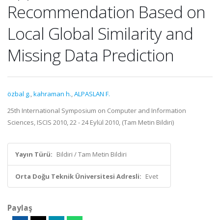
Recommendation Based on
Local Global Similarity and
Missing Data Prediction
özbal g.
,
kahraman h.
,
ALPASLAN F.
25th International Symposium on Computer and Information
Sciences, ISCIS 2010, 22 - 24 Eylül 2010, (Tam Metin Bildiri)
Yayın Türü:
Bildiri / Tam Metin Bildiri
Orta Doğu Teknik Üniversitesi Adresli:
Evet
Paylaş