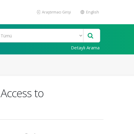
Araştırmacı Girişi
English
Detaylı Arama
 Access to