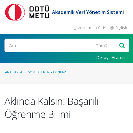
Akademik Veri Yönetim Sistemi
Araştırmacı Girişi
English
Ara
Detaylı Arama
ANA SAYFA
SON EKLENEN YAYINLAR
Aklında Kalsın: Başarılı
Öğrenme Bilimi