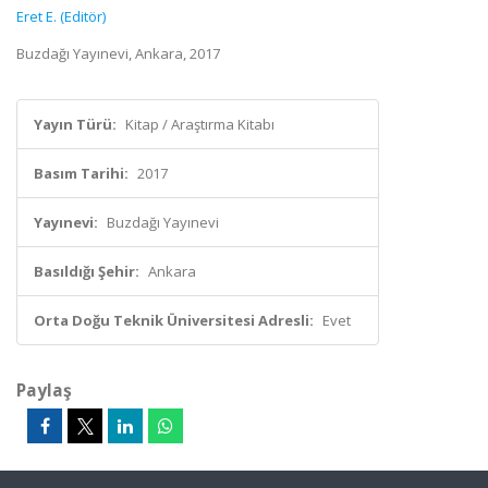
Eret E. (Editör)
Buzdağı Yayınevi, Ankara, 2017
Yayın Türü:
Kitap / Araştırma Kitabı
Basım Tarihi:
2017
Yayınevi:
Buzdağı Yayınevi
Basıldığı Şehir:
Ankara
Orta Doğu Teknik Üniversitesi Adresli:
Evet
Paylaş