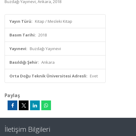
Buzdağı Yayınevi, Ankara, 2018
Yayın Türü:
Kitap / Mesleki Kitap
Basım Tarihi:
2018
Yayınevi:
Buzdağı Yayınevi
Basıldığı Şehir:
Ankara
Orta Doğu Teknik Üniversitesi Adresli:
Evet
Paylaş
İletişim Bilgileri