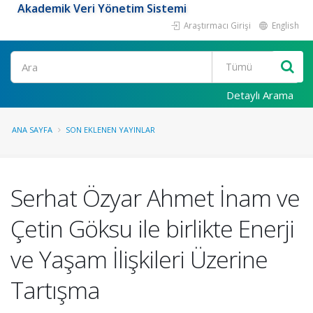
Akademik Veri Yönetim Sistemi
Araştırmacı Girişi
English
Ara
Detaylı Arama
ANA SAYFA
SON EKLENEN YAYINLAR
Serhat Özyar Ahmet İnam ve
Çetin Göksu ile birlikte Enerji
ve Yaşam İlişkileri Üzerine
Tartışma