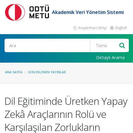
Akademik Veri Yönetim Sistemi
Araştırmacı Girişi
English
Ara
Detaylı Arama
ANA SAYFA
SON EKLENEN YAYINLAR
Dil Eğitiminde Üretken Yapay
Zekâ Araçlarının Rolü ve
Karşılaşılan Zorlukların