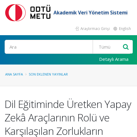
Akademik Veri Yönetim Sistemi
Araştırmacı Girişi
English
Ara
Detaylı Arama
ANA SAYFA
SON EKLENEN YAYINLAR
Dil Eğitiminde Üretken Yapay
Zekâ Araçlarının Rolü ve
Karşılaşılan Zorlukların