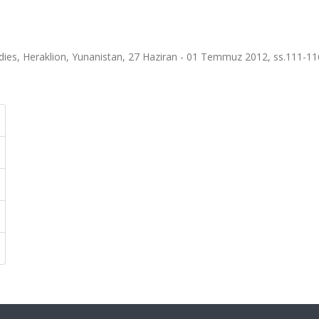
es, Heraklion, Yunanistan, 27 Haziran - 01 Temmuz 2012, ss.111-11