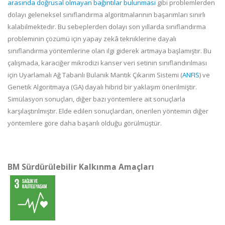
arasında doğrusal olmayan bağıntılar bulunması
gibi problemlerden
dolayı geleneksel sınıflandırma algoritmalarının başarımları sınırlı
kalabilmektedir. Bu sebeplerden dolayı son yıllarda sınıflandırma
probleminin çözümü için yapay zekâ tekniklerine dayalı
sınıflandırma yöntemlerine olan ilgi giderek artmaya başlamıştır. Bu
çalışmada, karaciğer mikrodizi kanser veri setinin sınıflandırılması
için Uyarlamalı Ağ Tabanlı Bulanık Mantık Çıkarım Sistemi (
ANFIS
) ve
Genetik Algoritmaya (GA) dayalı hibrid bir yaklaşım önerilmiştir.
Simülasyon sonuçları, diğer bazı yöntemlere ait sonuçlarla
karşılaştırılmıştır. Elde edilen sonuçlardan, önerilen yöntemin diğer
yöntemlere göre daha başarılı olduğu görülmüştür.
BM Sürdürülebilir Kalkınma Amaçları