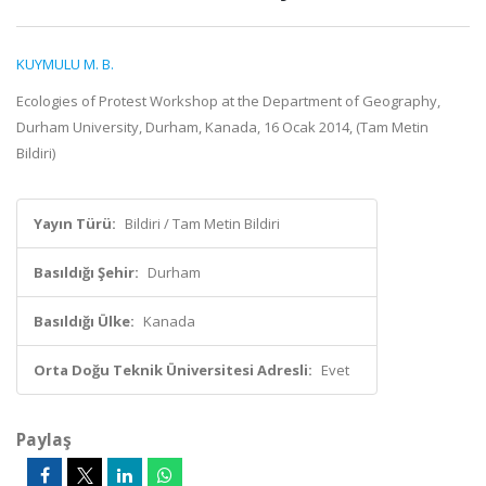
KUYMULU M. B.
Ecologies of Protest Workshop at the Department of Geography,
Durham University, Durham, Kanada, 16 Ocak 2014, (Tam Metin
Bildiri)
Yayın Türü:
Bildiri / Tam Metin Bildiri
Basıldığı Şehir:
Durham
Basıldığı Ülke:
Kanada
Orta Doğu Teknik Üniversitesi Adresli:
Evet
Paylaş