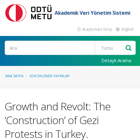
Akademik Veri Yönetim Sistemi
Araştırmacı Girişi
English
Ara
Detaylı Arama
ANA SAYFA
SON EKLENEN YAYINLAR
Growth and Revolt: The
‘Construction’ of Gezi
Protests in Turkey.