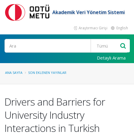
Akademik Veri Yönetim Sistemi
Araştırmacı Girişi
English
Ara
Detaylı Arama
ANA SAYFA
SON EKLENEN YAYINLAR
Drivers and Barriers for
University Industry
Interactions in Turkish