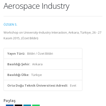
Aerospace Industry
ÖZGEN S.
Workshop on University-Industry Interaction, Ankara, Türkiye, 26 - 27
Kasım 2015, (Özet Bildiri)
Yayın Türü:
Bildiri / Özet Bildiri
Basıldığı Şehir:
Ankara
Basıldığı Ülke:
Türkiye
Orta Doğu Teknik Üniversitesi Adresli:
Evet
Paylaş