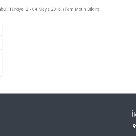
 Türkiye, 2 - 04 Mayıs 2016, (Tam Metin Bildiri)
İ