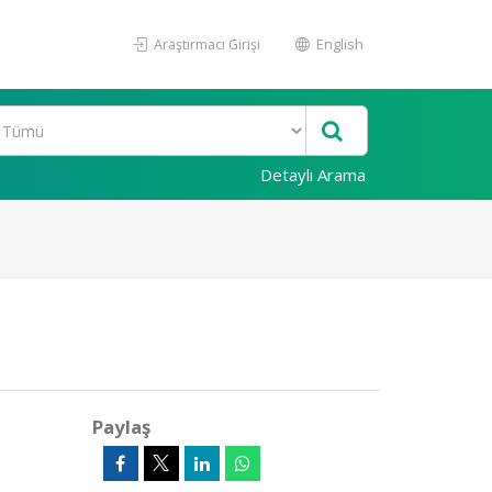
Araştırmacı Girişi
English
Detaylı Arama
Paylaş