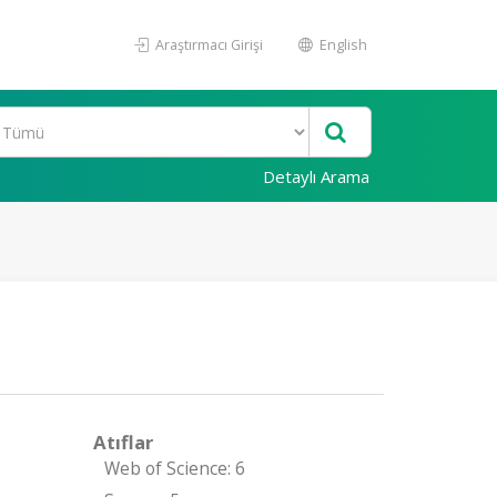
Araştırmacı Girişi
English
Detaylı Arama
Atıflar
Web of Science: 6