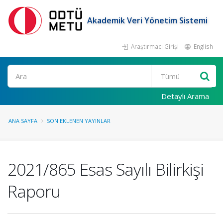
Akademik Veri Yönetim Sistemi
Araştırmacı Girişi
English
Ara
Detaylı Arama
ANA SAYFA
SON EKLENEN YAYINLAR
2021/865 Esas Sayılı Bilirkişi
Raporu